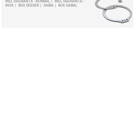
INEL SIGURANTA - NORMAL
INEL SIGURANTA -
INOX
BOX SEEGER
SAIBA
BOX SAIBA