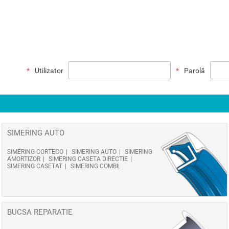
Utilizator
Parolă
SIMERING AUTO
SIMERING CORTECO
SIMERING AUTO
SIMERING
AMORTIZOR
SIMERING CASETA DIRECTIE
SIMERING CASETAT
SIMERING COMBI
BUCSA REPARATIE