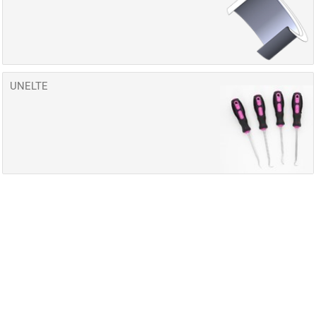
UNELTE