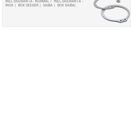
INEL SIGURANTA - NORMAL
INEL SIGURANTA -
INOX
BOX SEEGER
SAIBA
BOX SAIBA