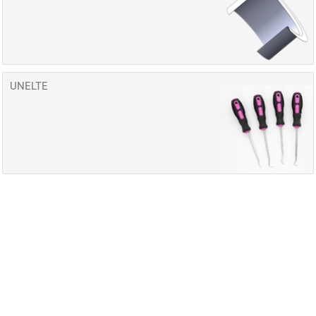
UNELTE