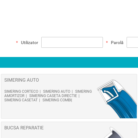
Utilizator
Parolă
SIMERING AUTO
SIMERING CORTECO
SIMERING AUTO
SIMERING
AMORTIZOR
SIMERING CASETA DIRECTIE
SIMERING CASETAT
SIMERING COMBI
BUCSA REPARATIE