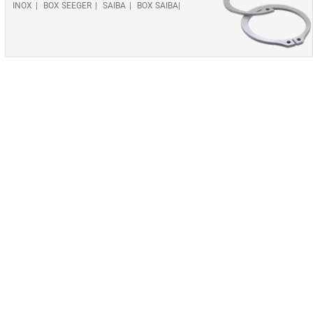
INOX
BOX SEEGER
SAIBA
BOX SAIBA