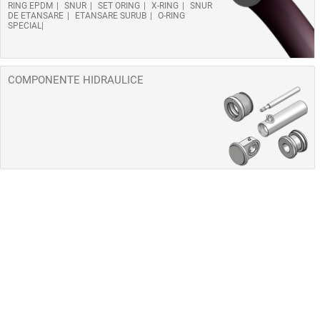
RING EPDM
SNUR
SET ORING
X-RING
SNUR
DE ETANSARE
ETANSARE SURUB
O-RING
SPECIAL
COMPONENTE HIDRAULICE