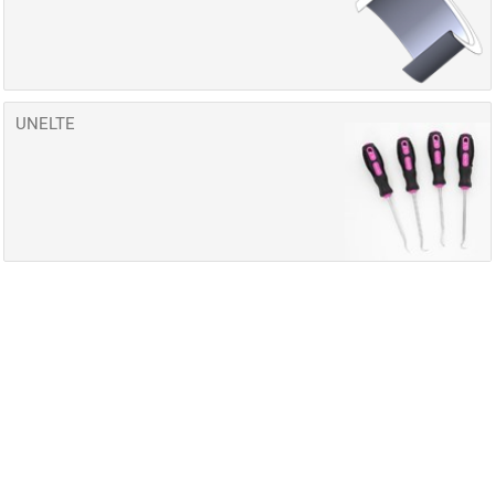
UNELTE