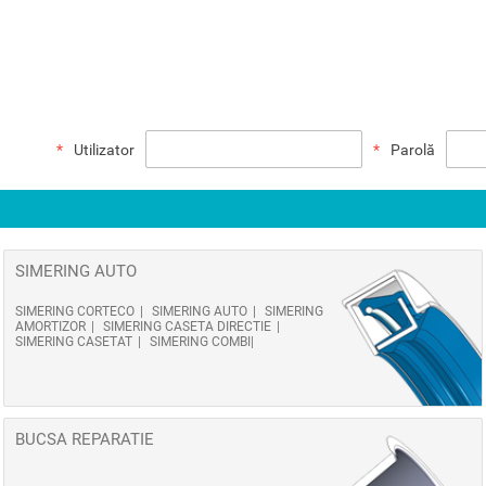
Utilizator
Parolă
SIMERING AUTO
SIMERING CORTECO
SIMERING AUTO
SIMERING
AMORTIZOR
SIMERING CASETA DIRECTIE
SIMERING CASETAT
SIMERING COMBI
BUCSA REPARATIE